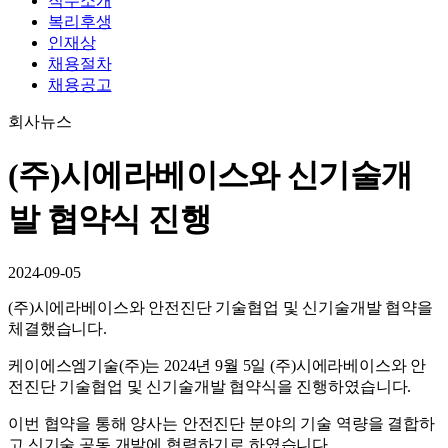
직무소개
복리후생
인재상
채용절차
채용공고
회사뉴스
(주)시에라베이스와 신기술개
발 협약식 진행
2024-09-05
(주)시에라베이스와 안전진단 기술협업 및 신기술개발 협약을
체결했습니다.
케이에스엠기술(주)는 2024년 9월 5일 (주)시에라베이스와 안
전진단 기술협업 및 신기술개발 협약식을 진행하였습니다.
이번 협약을 통해 양사는 안전진단 분야의 기술 역량을 결합하
고 신기술 공동 개발에 협력하기로 하였습니다.