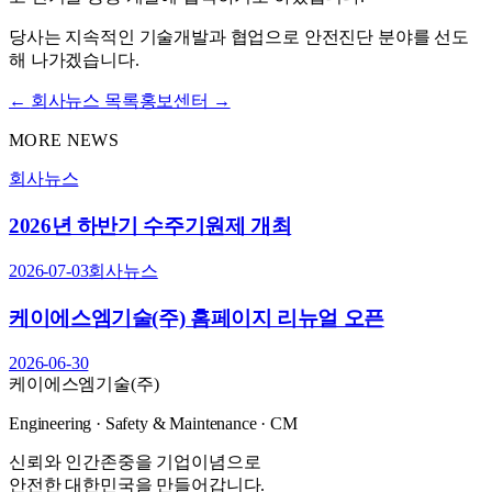
당사는 지속적인 기술개발과 협업으로 안전진단 분야를 선도
해 나가겠습니다.
←
회사뉴스
목록
홍보센터 →
MORE NEWS
회사뉴스
2026년 하반기 수주기원제 개최
2026-07-03
회사뉴스
케이에스엠기술(주) 홈페이지 리뉴얼 오픈
2026-06-30
케이에스엠기술(주)
Engineering · Safety & Maintenance · CM
신뢰와 인간존중을 기업이념으로
안전한 대한민국을 만들어갑니다.