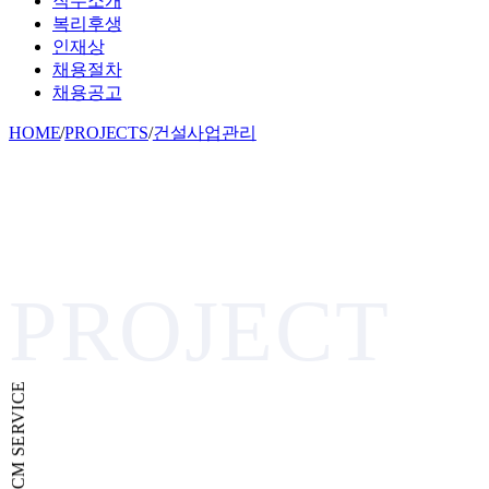
직무소개
복리후생
인재상
채용절차
채용공고
HOME
/
PROJECTS
/
건설사업관리
PROJECT
CM SERVICE