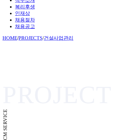
직무소개
복리후생
인재상
채용절차
채용공고
HOME
/
PROJECTS
/
건설사업관리
PROJECT
CM SERVICE