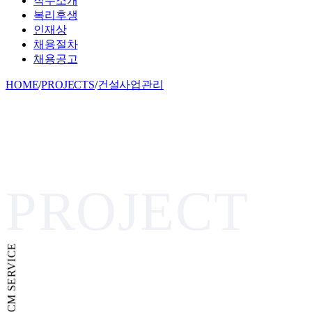
직무소개
복리후생
인재상
채용절차
채용공고
HOME
/
PROJECTS
/
건설사업관리
PROJECT
CM SERVICE