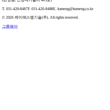
T. 031-420-8487
F. 031-420-8488
E. ksmeng@ksmeng.co.kr
©
2026
케이에스엠기술(주). All rights reserved.
그룹웨어